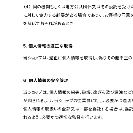
（４） 国の機関もしくは地方公共団体又はその委託を受
に対して協力する必要がある場合であって、お客様の同意
を及ぼすおそれがあるとき
5. 個人情報の適正な取得
当ショップは、適正に個人情報を取得し、偽りその他不正の
6. 個人情報の安全管理
当ショップは、個人情報の紛失、破壊、改ざん及び漏洩など
が図られるよう、当ショップの従業員に対し、必要かつ適切な
個人情報の取扱いの全部又は一部を委託する場合は、委
れるよう、必要かつ適切な監督を行います。