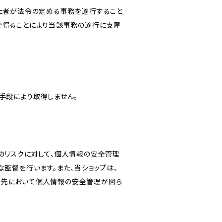
けた者が法令の定める事務を遂行すること
を得ることにより当該事務の遂行に支障
手段により取得しません。
のリスクに対して、個人情報の安全管理
監督を行います。また、当ショップは、
託先において個人情報の安全管理が図ら