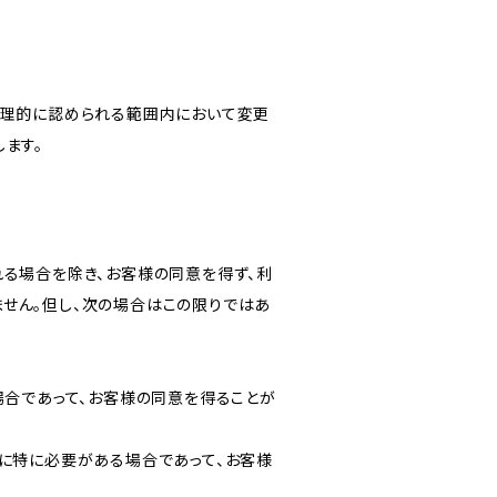
合理的に認められる範囲内において変更
ます。
る場合を除き、お客様の同意を得ず、利
せん。但し、次の場合はこの限りではあ
場合であって、お客様の同意を得ることが
に特に必要がある場合であって、お客様