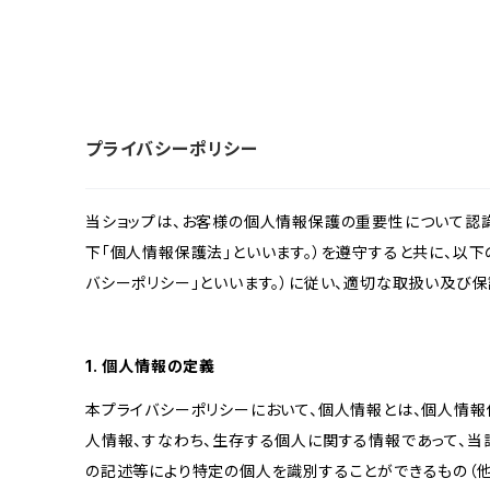
プライバシーポリシー
当ショップは、お客様の個人情報保護の重要性について認
下「個人情報保護法」といいます。）を遵守すると共に、以下
バシーポリシー」といいます。）に従い、適切な取扱い及び保
1. 個人情報の定義
本プライバシーポリシーにおいて、個人情報とは、個人情報
人情報、すなわち、生存する個人に関する情報であって、
の記述等により特定の個人を識別することができるもの（