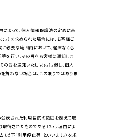
由によって、個人情報保護法の定めに基
ます。）を求められた場合には、お客様ご
成に必要な範囲内において、遅滞なく必
正等を行い、その旨をお客様に通知しま
その旨を通知いたします。）。但し、個人
務を負わない場合は、この限りではありま
じめ公表された利用目的の範囲を超えて取
り取得されたものであるという理由によ
（以下「利用停止等」といいます。）を求