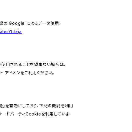
の Google によるデータ使用：
ites?hl=ja
スで使用されることを望まない場合は、
アウト アドオンをご利用ください。
けの機能」を有効にしており、下記の機能を利用
どのサードパーティCookieを利用していま