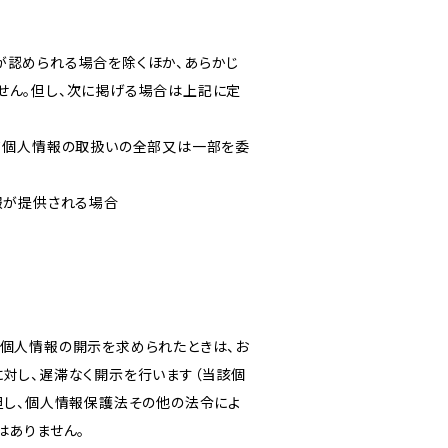
が認められる場合を除くほか、あらかじ
せん。但し、次に掲げる場合は上記に定
いて個人情報の取扱いの全部又は一部を委
報が提供される場合
き個人情報の開示を求められたときは、お
対し、遅滞なく開示を行います（当該個
但し、個人情報保護法その他の法令によ
はありません。