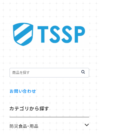
お問い合わせ
カテゴリから探す
防災食品・用品