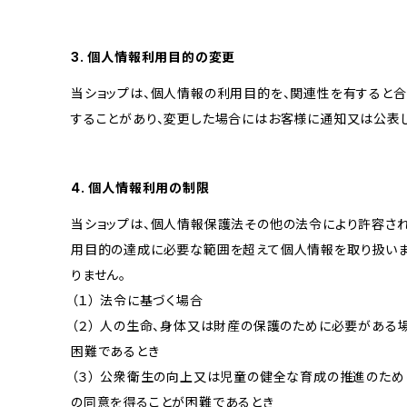
3. 個人情報利用目的の変更
当ショップは、個人情報の利用目的を、関連性を有すると
することがあり、変更した場合にはお客様に通知又は公表し
4. 個人情報利用の制限
当ショップは、個人情報保護法その他の法令により許容され
用目的の達成に必要な範囲を超えて個人情報を取り扱いま
りません。
（１） 法令に基づく場合
（２） 人の生命、身体又は財産の保護のために必要がある
困難であるとき
（３） 公衆衛生の向上又は児童の健全な育成の推進のため
の同意を得ることが困難であるとき