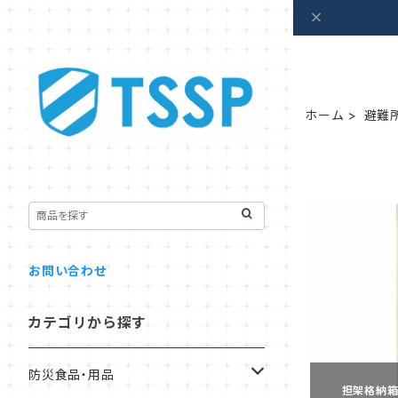
ホーム
避難
お問い合わせ
カテゴリから探す
防災食品・用品
担架格納箱 