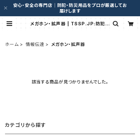
安心・安全の専門店｜防犯・防災用品をプロが厳選してお
届けします
メガホン・拡声器 | TSSP.JP:防犯グ
ッズ
ホーム
情報伝達
メガホン・拡声器
該当する商品が見つかりませんでした。
カテゴリから探す