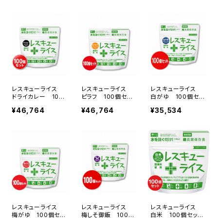
レスキューライス
レスキューライス
レスキューライス
ドライカレー 100
ピラフ 100個セット
白がゆ 100個セッ
個セット(0049231)
(0049229)
ト(0010188)
¥46,764
¥46,764
¥35,534
レスキューライス
レスキューライス
レスキューライス
梅がゆ 100個セッ
梅しそ御飯 100個
白米 100個セット