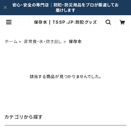
安心・安全の専門店｜防犯・防災用品をプロが厳選してお
届けします
保存水 | TSSP.JP:防犯グッズ
ホーム
非常食・水・炊き出し
保存水
該当する商品が見つかりませんでした。
カテゴリから探す