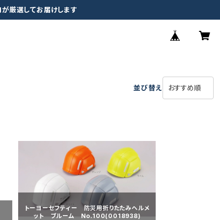
ロが厳選してお届けします
並び替え
トーヨーセフティー 防災用折りたたみヘルメ
ット ブルーム No.100(0018938)