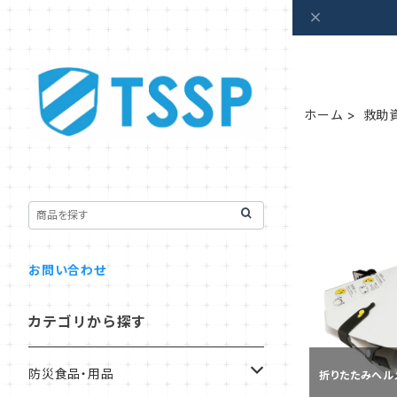
ホーム
救助
お問い合わせ
カテゴリから探す
防災食品・用品
折りたたみヘルメ