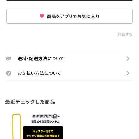
商品をアプリでお気に入り
通報する
送料・配送方法について
お支払い方法について
最近チェックした商品