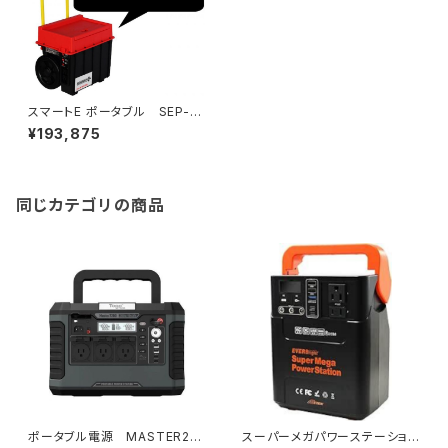
スマートE ポータブル SEP-10
00(0009162)
¥193,875
同じカテゴリの商品
ポータブル電源 MASTER22
スーパーメガパワーステーション